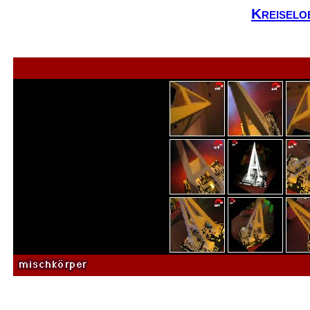
Kreiselo