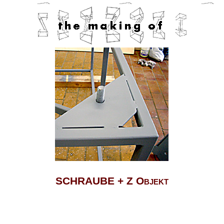
SCHRAUBE + Z Objekt